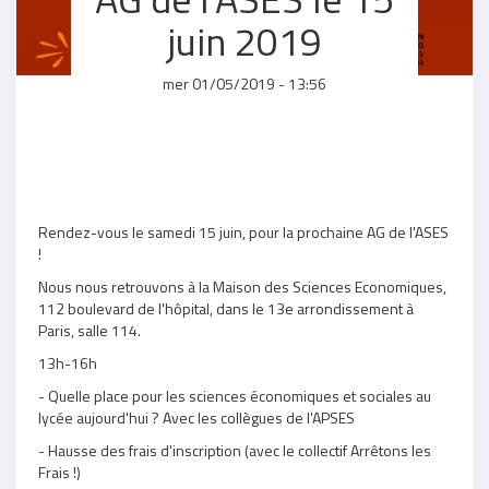
juin 2019
mer 01/05/2019 - 13:56
Rendez-vous le samedi 15 juin, pour la prochaine AG de l'ASES
!
Nous nous retrouvons à la Maison des Sciences Economiques,
112 boulevard de l'hôpital, dans le 13e arrondissement à
Paris, salle 114.
13h-16h
- Quelle place pour les sciences économiques et sociales au
lycée aujourd'hui ? Avec les collègues de l'APSES
- Hausse des frais d'inscription (avec le collectif Arrêtons les
Frais !)