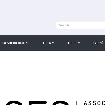
Search
Rechercher
LA SOCIOLOGIE
L'ESR
ETUDES
CARRIÈ