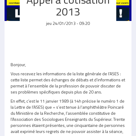
2013
jeu 24/01/2013 - 09:20
Bonjour,
Vous recevez les informations de la liste générale de l’ASES :
cette liste permet des échanges de débats et d’informations et
permet à l’ensemble de la profession de pouvoir discuter de
ses problèmes spécifiques depuis plus de 20 ans.
En effet, c’est le 11 janvier 1989 (à 14h précise le numéro 1 de
la Lettre de l’ASES) que « s’est tenue à l’amphithéâtre Poincaré
du Ministère de la Recherche, l’assemblée constitutive de
l’Association des Sociologues Enseignants du Supérieur. Trente
personnes étaient présentes, une cinquantaine de personnes
avait exprimé leurs regrets de ne pouvoir assister à la séance,