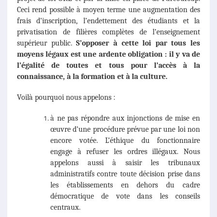
Ceci rend possible à moyen terme une augmentation des
frais d’inscription, l’endettement des étudiants et la
privatisation de filières complètes de l’enseignement
supérieur public.
S’opposer à cette loi par tous les
moyens légaux est une ardente obligation : il y va de
l’égalité de toutes et tous pour l’accès à la
connaissance, à la formation et à la culture.
Voilà pourquoi nous appelons :
à ne pas répondre aux injonctions de mise en
œuvre d’une procédure prévue par une loi non
encore votée. L’éthique du fonctionnaire
engage à refuser les ordres illégaux. Nous
appelons aussi à saisir les tribunaux
administratifs contre toute décision prise dans
les établissements en dehors du cadre
démocratique de vote dans les conseils
centraux.