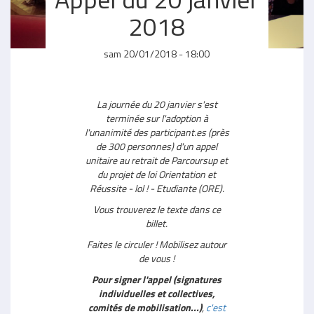
2018
sam 20/01/2018 - 18:00
La journée du 20 janvier s'est
terminée sur l'adoption à
l'unanimité des participant.es (près
de 300 personnes) d'un appel
unitaire au retrait de Parcoursup et
du projet de loi Orientation et
Réussite -
lol !
- Etudiante (ORE).
Vous trouverez le texte dans ce
billet.
Faites le circuler ! Mobilisez autour
de vous !
Pour signer l'appel (signatures
individuelles et collectives,
comités de mobilisation...)
,
c'est