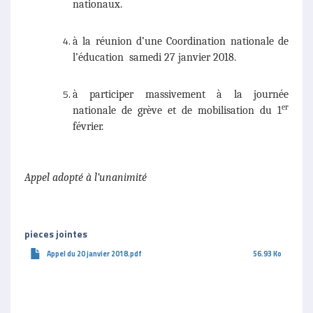
nationaux.
à la réunion d’une Coordination nationale de
l’éducation samedi 27 janvier 2018.
à participer massivement à la journée
er
nationale de grève et de mobilisation du 1
février.
Appel adopté à l’unanimité
pieces jointes
Appel du 20 janvier 2018.pdf
56.93 Ko