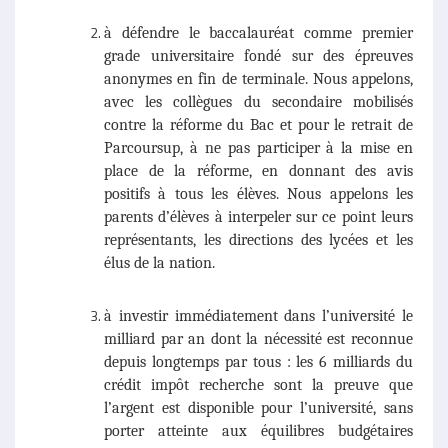
à défendre le baccalauréat comme premier
grade universitaire fondé sur des épreuves
anonymes en fin de terminale. Nous appelons,
avec les collègues du secondaire mobilisés
contre la réforme du Bac et pour le retrait de
Parcoursup, à ne pas participer à la mise en
place de la réforme, en donnant des avis
positifs à tous les élèves. Nous appelons les
parents d’élèves à interpeler sur ce point leurs
représentants, les directions des lycées et les
élus de la nation.
à investir immédiatement dans l’université le
milliard par an dont la nécessité est reconnue
depuis longtemps par tous : les 6 milliards du
crédit impôt recherche sont la preuve que
l’argent est disponible pour l’université, sans
porter atteinte aux équilibres budgétaires