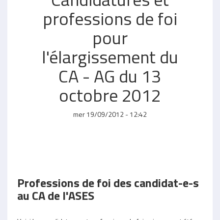
professions de foi
pour
l'élargissement du
CA - AG du 13
octobre 2012
mer 19/09/2012 - 12:42
Professions de foi des candidat-e-s
au CA de l'ASES