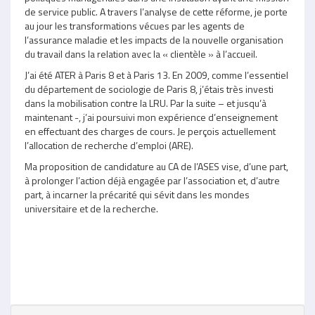
de service public. A travers l’analyse de cette réforme, je porte
au jour les transformations vécues par les agents de
l’assurance maladie et les impacts de la nouvelle organisation
du travail dans la relation avec la « clientèle » à l’accueil.
J’ai été ATER à Paris 8 et à Paris 13. En 2009, comme l’essentiel
du département de sociologie de Paris 8, j’étais très investi
dans la mobilisation contre la LRU. Par la suite – et jusqu’à
maintenant -, j’ai poursuivi mon expérience d’enseignement
en effectuant des charges de cours. Je perçois actuellement
l’allocation de recherche d’emploi (ARE).
Ma proposition de candidature au CA de l’ASES vise, d’une part,
à prolonger l’action déjà engagée par l’association et, d’autre
part, à incarner la précarité qui sévit dans les mondes
universitaire et de la recherche.