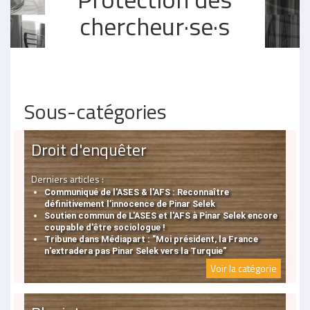
chercheur·se·s
Sous-catégories
Droit d'enquêter
Derniers articles :
Communiqué de l'ASES & l'AFS : Reconnaître
définitivement l’innocence de Pinar Selek
Soutien commun de L'ASES et l'AFS à Pinar Selek encore
coupable d'être sociologue !
Tribune dans Médiapart : "Moi président, la France
n'extradera pas Pinar Selek vers la Turquie"
Voir la catégorie