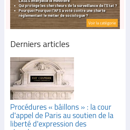
L'ASES interpelle le ministère
Qui protège les chercheurs de la surveillance de l’Etat ?
Pourquoi Pourquoi l’AFS a voté contre une charte
réglementant le métier de sociologue ?
Voir la catégorie
Derniers articles
Procédures « bâillons » : la cour
d'appel de Paris au soutien de la
liberté d'expression des