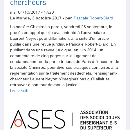
chercheurs
mer 04/10/2017 - 17:30
Le Monde, 3 octobre 2017 - par
Pascale Robert-Diard
La société Chimirec a perdu, vendredi 28 septembre, le
procès en appel qu'elle avait intenté à l'universitaire
Laurent Neyret pour diffamation, à la suite d'un article
publié dans une revue juridique Pascale Robert-Diard. En
publiant dans une revue juridique, en juin 2014, un
commentaire de cinq pages sur le jugement de
condamnation rendu par le tribunal de Paris à l'encontre de
la société Chimirec, pour diverses pratiques contraires à la
réglementation sur le traitement desdéchets, l'enseignant-
chercheur Laurent Neyret n'imaginait pas qu'il allait se
retrouver à son tour devant la justice.
Lire la suite