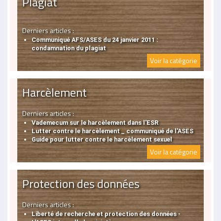
Plagiat
Derniers articles :
Communiqué AFS/ASES du 24 janvier 2011 :
condamnation du plagiat
Voir la catégorie
Harcèlement
Derniers articles :
Vademecum sur le harcèlement dans l'ESR
Lutter contre le harcèlement _ communiqué de l'ASES
Guide pour lutter contre le harcèlement sexuel
Voir la catégorie
Protection des données
Derniers articles :
Liberté de recherche et protection des données -