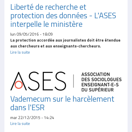
Liberté de recherche et
protection des données - L'ASES
interpelle le ministère
lun 09/05/2016 - 18:09
La protection accordée aux journalistes doit être étendue
aux chercheurs et aux enseignants-chercheurs.
Lire la suite
Vademecum sur le harcèlement
dans l'ESR
mar 22/12/2015 - 14:24
Lire la suite