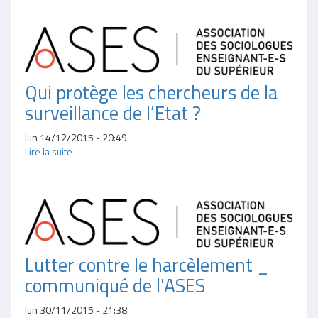
Qui protège les chercheurs de la
surveillance de l’Etat ?
lun 14/12/2015 - 20:49
Lire la suite
Lutter contre le harcèlement _
communiqué de l'ASES
lun 30/11/2015 - 21:38