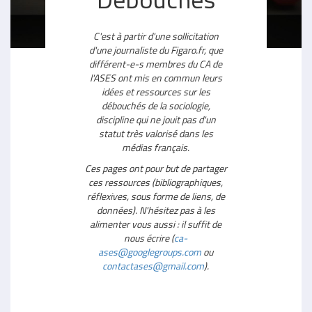
C'est à partir d'une sollicitation
d'une journaliste du Figaro.fr, que
différent-e-s membres du CA de
l'ASES ont mis en commun leurs
idées et ressources sur les
débouchés de la sociologie,
discipline qui ne jouit pas d'un
statut très valorisé dans les
médias français.
Ces pages ont pour but de partager
ces ressources (bibliographiques,
réflexives, sous forme de liens, de
données). N'hésitez pas à les
alimenter vous aussi : il suffit de
nous écrire (
ca-
ases@googlegroups.com
ou
contactases@gmail.com
).