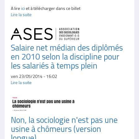
A lire
ici
et à télécharger dans ce billet
Lire la suite
Salaire net médian des diplômés
en 2010 selon la discipline pour
les salariés à temps plein
ven 23/05/2014 - 16:02
Lire la suite
Non, la sociologie n'est pas une
usine à chômeurs (version
longue)