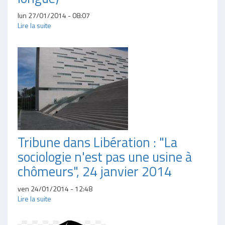
lun 27/01/2014 - 08:07
Lire la suite
Tribune dans Libération : "La
sociologie n'est pas une usine à
chômeurs", 24 janvier 2014
ven 24/01/2014 - 12:48
Lire la suite