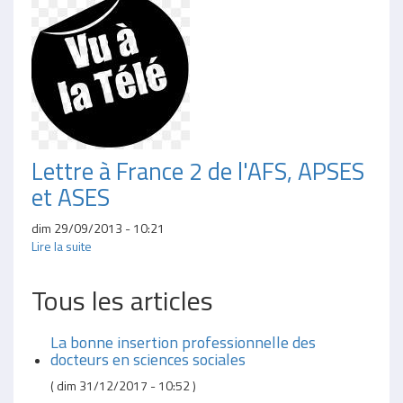
Lettre à France 2 de l'AFS, APSES
et ASES
dim 29/09/2013 - 10:21
Lire la suite
Tous les articles
La bonne insertion professionnelle des
docteurs en sciences sociales
(
dim 31/12/2017 - 10:52
)