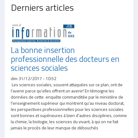
Derniers articles
La bonne insertion
professionnelle des docteurs en
sciences sociales
dim 31/12/2017 - 10:52
Les sciences sociales, souvent attaquées sur ce plan, ont de
l'avenir parce qu'elles offrent un avenir! En témoigne les
données de cette enquête commanditée par le ministère de
l'enseignement supérieur qui montrent qu'au niveau doctorat,
les perspectives professionnelles pour les sciences sociales
sont bonnes et supérieures à bien d'autres disciplines, comme
la chimie, la biologie, les sciences du vivant, à qui on ne fait
jamais le procès de leur manque de débouchés