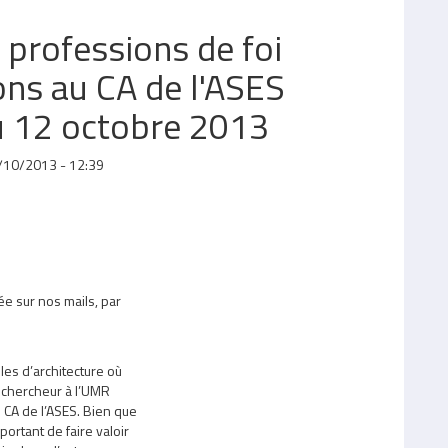
 professions de foi
ons au CA de l'ASES
du 12 octobre 2013
/10/2013 - 12:39
vée sur nos mails, par
les d’architecture où
 chercheur à l’UMR
 CA de l’ASES. Bien que
portant de faire valoir