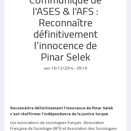
l'ASES & l'AFS :
Reconnaître
définitivement
l’innocence de
Pinar Selek
ven 19/12/2014 - 09:19
Reconnaître définitivement l’innocence de Pinar Selek
c’est réaffirmer l’indépendance de la justice turque
Les associations de sociologues français -Association
Française de Sociologie (AFS) et Association des Sociologues