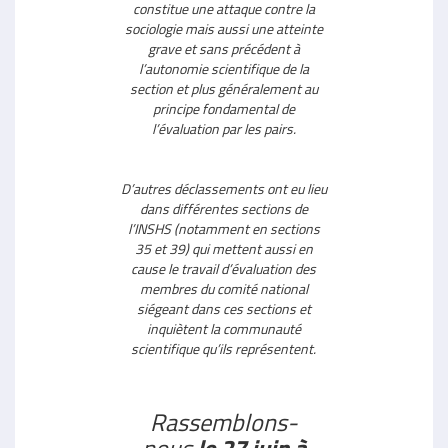
constitue une attaque contre la
sociologie mais aussi une atteinte
grave et sans précédent à
l’autonomie scientifique de la
section et plus généralement au
principe fondamental de
l’évaluation par les pairs.
D’autres déclassements ont eu lieu
dans différentes sections de
l’INSHS (notamment en sections
35 et 39) qui mettent aussi en
cause le travail d’évaluation des
membres du comité national
siégeant dans ces sections et
inquiètent la communauté
scientifique qu’ils représentent.
Rassemblons-
nous
le 27 juin à