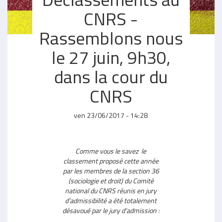
CNRS -
Rassemblons nous
le 27 juin, 9h30,
dans la cour du
CNRS
ven 23/06/2017 - 14:28
Comme vous le savez le
classement proposé cette année
par les membres de la section 36
(sociologie et droit) du Comité
national du CNRS réunis en jury
d’admissibilité a été totalement
désavoué par le jury d’admission :