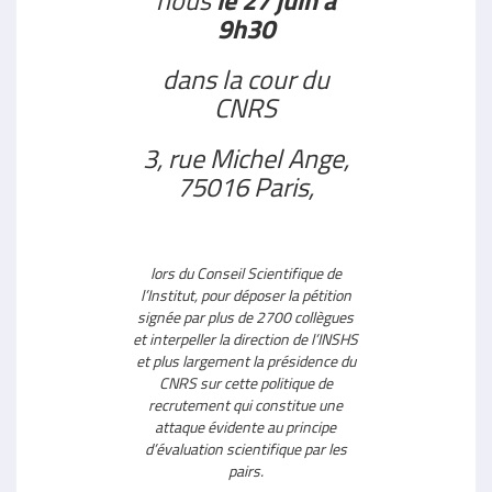
9h30
dans la cour du
CNRS
3, rue Michel Ange,
75016 Paris,
lors du Conseil Scientifique de
l’Institut, pour déposer la pétition
signée par plus de 2700 collègues
et interpeller la direction de l’INSHS
et plus largement la présidence du
CNRS sur cette politique de
recrutement qui constitue une
attaque évidente au principe
d’évaluation scientifique par les
pairs.