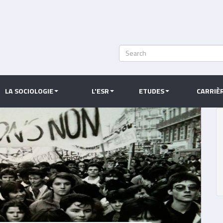
Search
Rechercher
LA SOCIOLOGIE
L'ESR
ETUDES
CARRIÈ