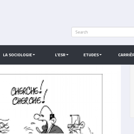
Search
Rechercher
LA SOCIOLOGIE
L'ESR
ETUDES
CARRIÈ