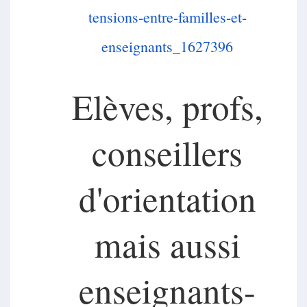
tensions-entre-
familles-et-
enseignants_
1627396
Elèves, profs,
conseillers
d'orientation
mais aussi
enseignants-