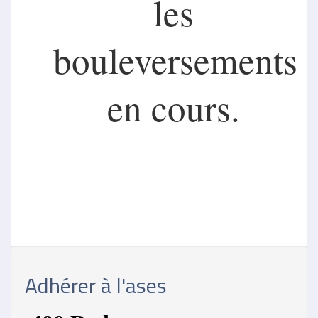
les
bouleversements
en cours.
Adhérer à l'ases