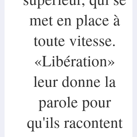
met en place à
toute vitesse.
«Libération»
leur donne la
parole pour
qu'ils racontent