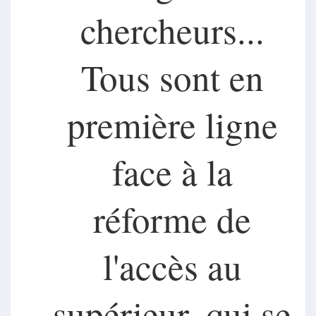
chercheurs...
Tous sont en
première ligne
face à la
réforme de
l'accès au
supérieur, qui se