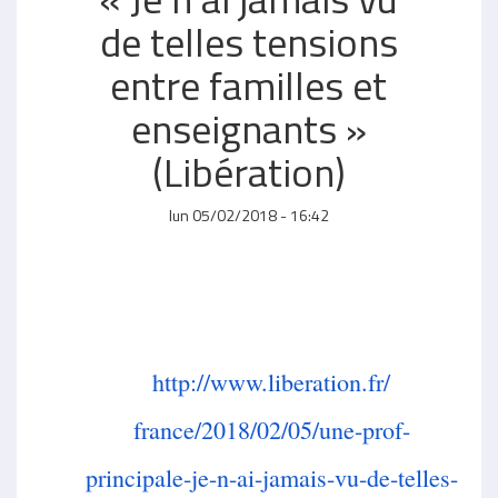
de telles tensions
entre familles et
enseignants »
(Libération)
lun 05/02/2018 - 16:42
http://www.liberation.fr/
france/2018/02/05/une-prof-
principale-je-n-ai-jamais-vu-
de-telles-