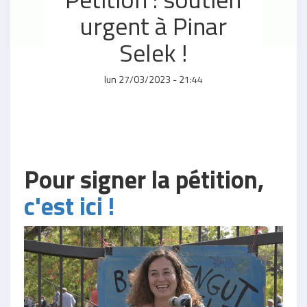
urgent à Pinar
Selek !
lun 27/03/2023 - 21:44
Pour signer la pétition,
c'est ici !