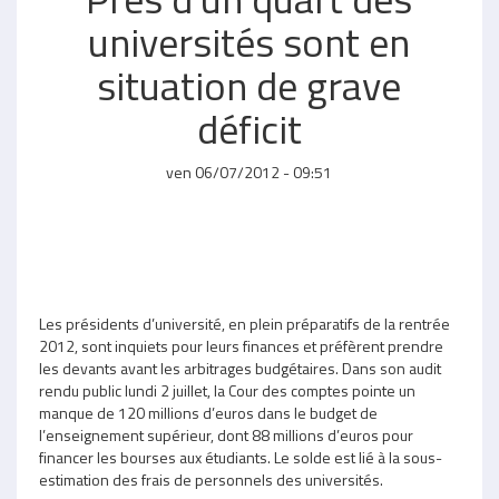
universités sont en
situation de grave
déficit
ven 06/07/2012 - 09:51
Les présidents d’université, en plein préparatifs de la rentrée
2012, sont inquiets pour leurs finances et préfèrent prendre
les devants avant les arbitrages budgétaires. Dans son audit
rendu public lundi 2 juillet, la Cour des comptes pointe un
manque de 120 millions d’euros dans le budget de
l’enseignement supérieur, dont 88 millions d’euros pour
financer les bourses aux étudiants. Le solde est lié à la sous-
estimation des frais de personnels des universités.