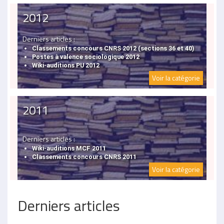
2012
Derniers articles :
Classements concours CNRS 2012 (sections 36 et 40)
Postes à valence sociologique 2012
Wiki-auditions PU 2012
Voir la catégorie
2011
Derniers articles :
Wiki-auditions MCF 2011
Classements concours CNRS 2011
Voir la catégorie
Derniers articles