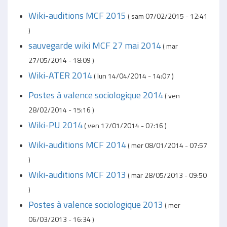
Wiki-auditions MCF 2015
(
sam 07/02/2015 - 12:41
)
sauvegarde wiki MCF 27 mai 2014
(
mar
27/05/2014 - 18:09
)
Wiki-ATER 2014
(
lun 14/04/2014 - 14:07
)
Postes à valence sociologique 2014
(
ven
28/02/2014 - 15:16
)
Wiki-PU 2014
(
ven 17/01/2014 - 07:16
)
Wiki-auditions MCF 2014
(
mer 08/01/2014 - 07:57
)
Wiki-auditions MCF 2013
(
mar 28/05/2013 - 09:50
)
Postes à valence sociologique 2013
(
mer
06/03/2013 - 16:34
)