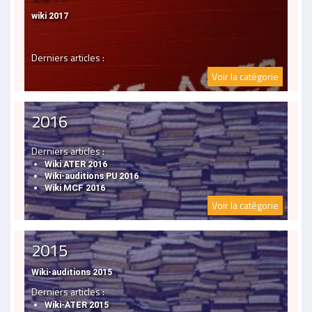
wiki 2017
Derniers articles :
Voir la catégorie
2016
Derniers articles :
Wiki ATER 2016
Wiki-auditions PU 2016
Wiki MCF 2016
Voir la catégorie
2015
Wiki-auditions 2015
Derniers articles :
Wiki-ATER 2015