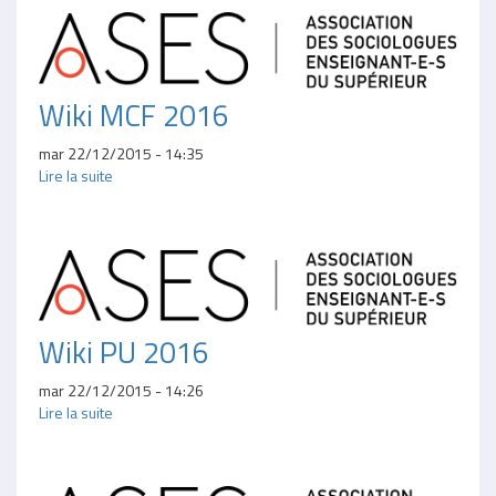
Wiki MCF 2016
mar 22/12/2015 - 14:35
Lire la suite
Wiki PU 2016
mar 22/12/2015 - 14:26
Lire la suite