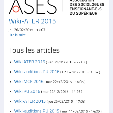
Wiki-ATER 2015
jeu 26/02/2015 - 17:03
Lire la suite
Tous les articles
Wiki ATER 2016
(
ven 29/01/2016 - 22:03
)
Wiki-auditions PU 2016
(
lun 04/01/2016 - 09:34
)
Wiki MCF 2016
(
mar 22/12/2015 - 14:35
)
Wiki PU 2016
(
mar 22/12/2015 - 14:26
)
Wiki-ATER 2015
(
jeu 26/02/2015 - 17:03
)
Wiki-auditions PU 2015
(
mer 11/02/2015 - 14:05
)