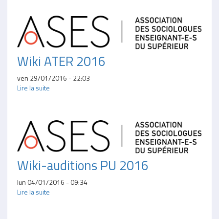
Wiki ATER 2016
ven 29/01/2016 - 22:03
Lire la suite
Wiki-auditions PU 2016
lun 04/01/2016 - 09:34
Lire la suite