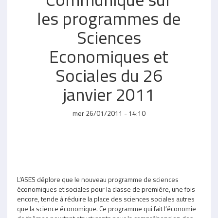
les programmes de
Sciences
Economiques et
Sociales du 26
janvier 2011
mer 26/01/2011 - 14:10
L’ASES déplore que le nouveau programme de sciences
économiques et sociales pour la classe de première, une fois
encore, tende à réduire la place des sciences sociales autres
que la science économique. Ce programme qui fait l’économie