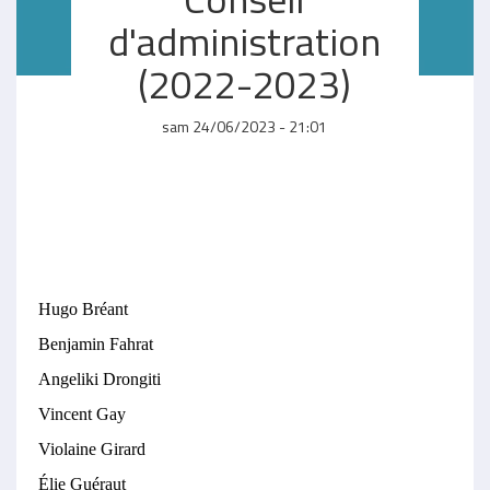
d'administration
(2022-2023)
sam 24/06/2023 - 21:01
Hugo Bréant
Benjamin Fahrat
Angeliki Drongiti
Vincent Gay
Violaine Girard
Élie Guéraut