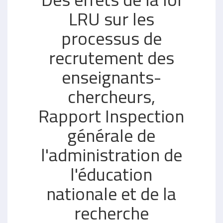
LRU sur les
processus de
recrutement des
enseignants-
chercheurs,
Rapport Inspection
générale de
l'administration de
l'éducation
nationale et de la
recherche