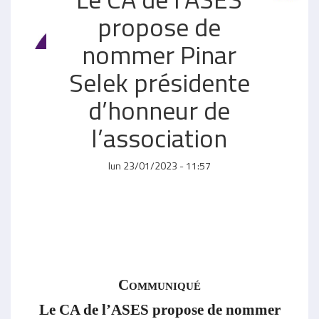
propose de
nommer Pinar
Selek présidente
d’honneur de
l’association
lun 23/01/2023 - 11:57
Communiqué
Le CA de l’ASES propose de nommer