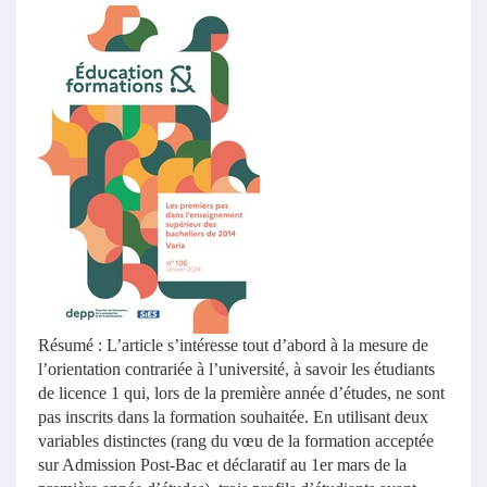
Résumé : L’article s’intéresse tout d’abord à la mesure de
l’orientation contrariée à l’université, à savoir les étudiants
de licence 1 qui, lors de la première année d’études, ne sont
pas inscrits dans la formation souhaitée. En utilisant deux
variables distinctes (rang du vœu de la formation acceptée
sur Admission Post-Bac et déclaratif au 1er mars de la