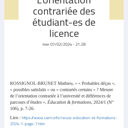
contrariée des
étudiant-es de
licence
mer 07/02/2024 - 21:28
ROSSIGNOL-BRUNET Mathieu, « « Probables déçus »,
« possibles satisfaits » ou « contrariés certains » ? Mesure
de l’orientation contrariée à l’université et différences de
parcours d’études »,
Éducation & formations
, 2024/1 (N°
106), p. 7-26.
https://www.cairn.info/revue-education-et-formations-
Lien :
2024-1-page-7.htm