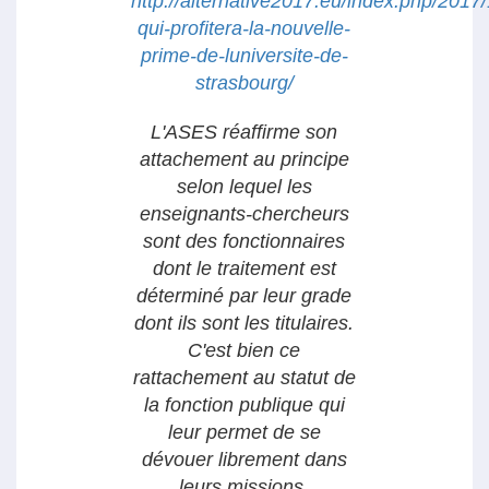
http://alternative2017.eu/index.php/2017/
qui-profitera-la-nouvelle-
prime-de-luniversite-de-
strasbourg/
L'ASES réaffirme son
attachement au principe
selon lequel les
enseignants-chercheurs
sont des fonctionnaires
dont le traitement est
déterminé par leur grade
dont ils sont les titulaires.
C'est bien ce
rattachement au statut de
la fonction publique qui
leur permet de se
dévouer librement dans
leurs missions.