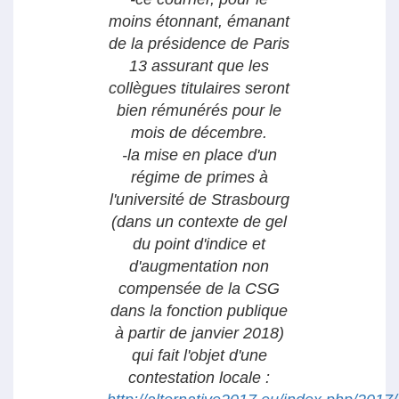
moins étonnant, émanant
de la présidence de Paris
13 assurant que les
collègues titulaires seront
bien rémunérés pour le
mois de décembre.
-la mise en place d'un
régime de primes à
l'université de Strasbourg
(dans un contexte de gel
du point d'indice et
d'augmentation non
compensée de la CSG
dans la fonction publique
à partir de janvier 2018)
qui fait l'objet d'une
contestation locale :