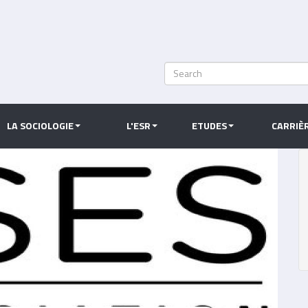
Search
Rechercher
LA SOCIOLOGIE
L'ESR
ETUDES
CARRIÈ