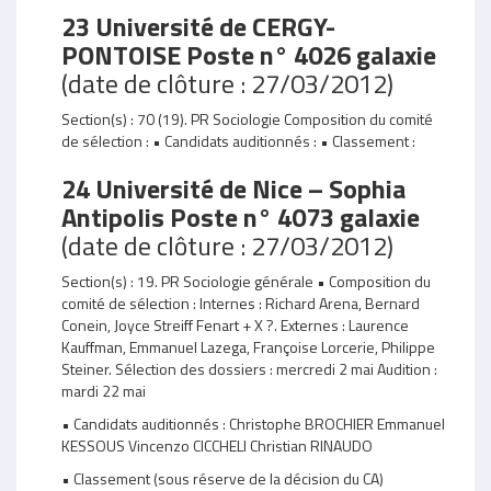
23 Université de CERGY-
PONTOISE Poste n° 4026 galaxie
(date de clôture : 27/03/2012)
Section(s) : 70 (19). PR Sociologie Composition du comité
de sélection : • Candidats auditionnés : • Classement :
24 Université de Nice – Sophia
Antipolis Poste n° 4073 galaxie
(date de clôture : 27/03/2012)
Section(s) : 19. PR Sociologie générale • Composition du
comité de sélection : Internes : Richard Arena, Bernard
Conein, Joyce Streiff Fenart + X ?. Externes : Laurence
Kauffman, Emmanuel Lazega, Françoise Lorcerie, Philippe
Steiner. Sélection des dossiers : mercredi 2 mai Audition :
mardi 22 mai
• Candidats auditionnés : Christophe BROCHIER Emmanuel
KESSOUS Vincenzo CICCHELI Christian RINAUDO
• Classement (sous réserve de la décision du CA)