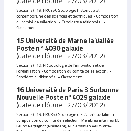
(date de clôture : 27/03/2012)
Section(s) : 19. PR0350 Sociologie historique et
contemporaine des sciences et techniques • Composition
du comité de sélection : • Candidats auditionnés : •
Classement :
15 Université de Marne la Vallée
Poste n° 4030 galaxie
(date de clôture : 27/03/2012)
Section(s) : 19. PR Sociologie de l’innovation et de
l’organisation • Composition du comité de sélection : •
Candidats auditionnés : • Classement :
16 Université de Paris 3 Sorbonne
Nouvelle Poste n°4029 galaxie
(date de clôture : 27/03/2012)
Section(s) : 19. PR0853 Sociologie de l’Amérique latine •
Composition du comité de sélection : Membres internes M.
Bruno Péquignot (Président), M. Sébastien Velut (Vice-