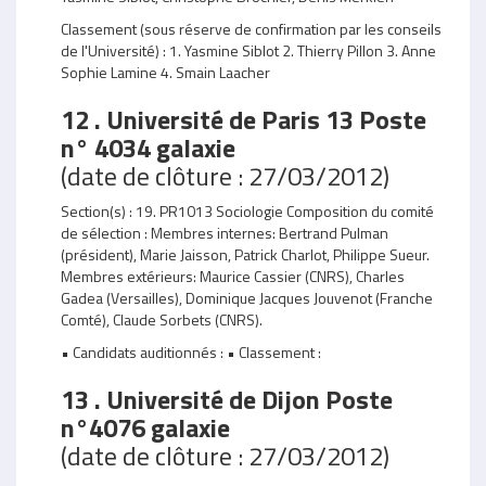
Classement (sous réserve de confirmation par les conseils
de l'Université) : 1. Yasmine Siblot 2. Thierry Pillon 3. Anne
Sophie Lamine 4. Smain Laacher
12 . Université de Paris 13 Poste
n° 4034 galaxie
(date de clôture : 27/03/2012)
Section(s) : 19. PR1013 Sociologie Composition du comité
de sélection : Membres internes: Bertrand Pulman
(président), Marie Jaisson, Patrick Charlot, Philippe Sueur.
Membres extérieurs: Maurice Cassier (CNRS), Charles
Gadea (Versailles), Dominique Jacques Jouvenot (Franche
Comté), Claude Sorbets (CNRS).
• Candidats auditionnés : • Classement :
13 . Université de Dijon Poste
n°4076 galaxie
(date de clôture : 27/03/2012)