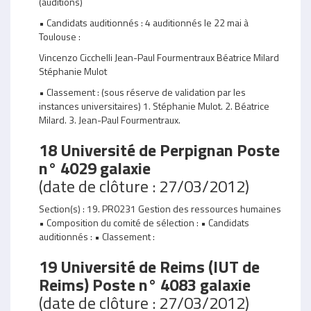
(auditions)
• Candidats auditionnés : 4 auditionnés le 22 mai à
Toulouse :
Vincenzo Cicchelli Jean-Paul Fourmentraux Béatrice Milard
Stéphanie Mulot
• Classement : (sous réserve de validation par les
instances universitaires) 1. Stéphanie Mulot. 2. Béatrice
Milard. 3. Jean-Paul Fourmentraux.
18 Université de Perpignan Poste
n° 4029 galaxie
(date de clôture : 27/03/2012)
Section(s) : 19. PR0231 Gestion des ressources humaines
• Composition du comité de sélection : • Candidats
auditionnés : • Classement :
19 Université de Reims (IUT de
Reims) Poste n° 4083 galaxie
(date de clôture : 27/03/2012)