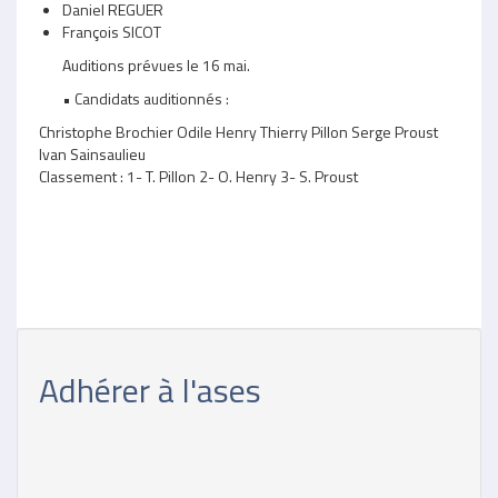
Daniel REGUER
François SICOT
Auditions prévues le 16 mai.
• Candidats auditionnés :
Christophe Brochier Odile Henry Thierry Pillon Serge Proust
Ivan Sainsaulieu
Classement : 1- T. Pillon 2- O. Henry 3- S. Proust
Adhérer à l'ases