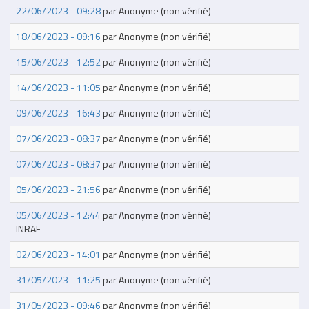
22/06/2023 - 09:28
par
Anonyme (non vérifié)
18/06/2023 - 09:16
par
Anonyme (non vérifié)
15/06/2023 - 12:52
par
Anonyme (non vérifié)
14/06/2023 - 11:05
par
Anonyme (non vérifié)
09/06/2023 - 16:43
par
Anonyme (non vérifié)
07/06/2023 - 08:37
par
Anonyme (non vérifié)
07/06/2023 - 08:37
par
Anonyme (non vérifié)
05/06/2023 - 21:56
par
Anonyme (non vérifié)
05/06/2023 - 12:44
par
Anonyme (non vérifié)
INRAE
02/06/2023 - 14:01
par
Anonyme (non vérifié)
31/05/2023 - 11:25
par
Anonyme (non vérifié)
31/05/2023 - 09:46
par
Anonyme (non vérifié)