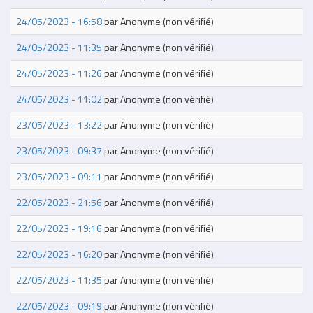
24/05/2023 - 16:58
par
Anonyme (non vérifié)
24/05/2023 - 11:35
par
Anonyme (non vérifié)
24/05/2023 - 11:26
par
Anonyme (non vérifié)
24/05/2023 - 11:02
par
Anonyme (non vérifié)
23/05/2023 - 13:22
par
Anonyme (non vérifié)
23/05/2023 - 09:37
par
Anonyme (non vérifié)
23/05/2023 - 09:11
par
Anonyme (non vérifié)
22/05/2023 - 21:56
par
Anonyme (non vérifié)
22/05/2023 - 19:16
par
Anonyme (non vérifié)
22/05/2023 - 16:20
par
Anonyme (non vérifié)
22/05/2023 - 11:35
par
Anonyme (non vérifié)
22/05/2023 - 09:19
par
Anonyme (non vérifié)