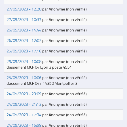
27/05/2023 - 12:28
par
Anonyme (non vérifié)
27/05/2023 - 10:37
par
Anonyme (non vérifié)
26/05/2023 - 14:44
par
Anonyme (non vérifié)
26/05/2023 - 12:02
par
Anonyme (non vérifié)
25/05/2023 - 17:16
par
Anonyme (non vérifié)
25/05/2023 - 10:08
par
Anonyme (non vérifié)
classement MCF 04 Lyon 2 poste 4551
25/05/2023 - 10:06
par
Anonyme (non vérifié)
classement MCF 04 n°4350 Montpellier 3
24/05/2023 - 23:09
par
Anonyme (non vérifié)
24/05/2023 - 21:12
par
Anonyme (non vérifié)
24/05/2023 - 17:34
par
Anonyme (non vérifié)
24/05/2023 - 16:58
par
Anonyme (non vérifié)