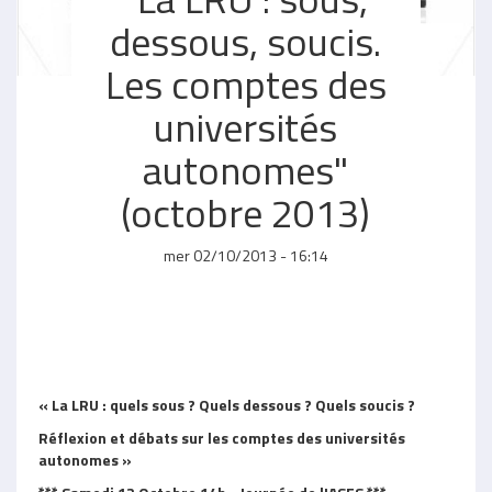
dessous, soucis.
Les comptes des
universités
autonomes"
(octobre 2013)
mer 02/10/2013 - 16:14
« La LRU : quels sous ? Quels dessous ? Quels soucis ?
Réflexion et débats sur les comptes des universités
autonomes »