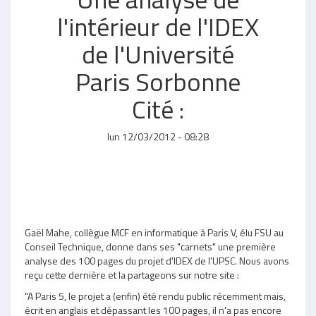
l'intérieur de l'IDEX
de l'Université
Paris Sorbonne
Cité :
lun 12/03/2012 - 08:28
Gaël Mahe, collègue MCF en informatique à Paris V, élu FSU au
Conseil Technique, donne dans ses "carnets" une première
analyse des 100 pages du projet d'IDEX de l'UPSC. Nous avons
reçu cette dernière et la partageons sur notre site :
"A Paris 5, le projet a (enfin) été rendu public récemment mais,
écrit en anglais et dépassant les 100 pages, il n'a pas encore