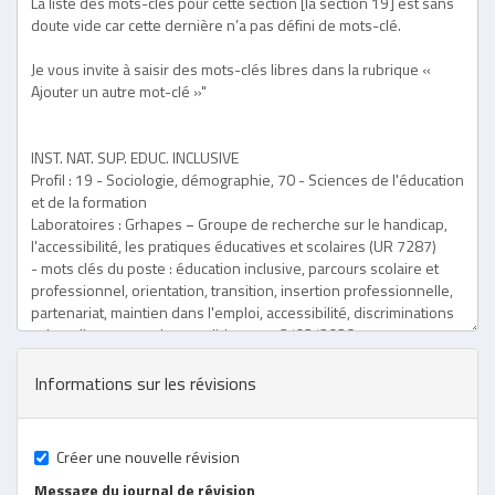
Vertical
Tabs
Informations sur les révisions
Créer une nouvelle révision
Message du journal de révision