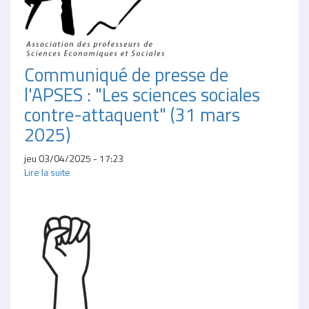
Communiqué de presse de
l'APSES : "Les sciences sociales
contre-attaquent" (31 mars
2025)
jeu 03/04/2025 - 17:23
Lire la suite