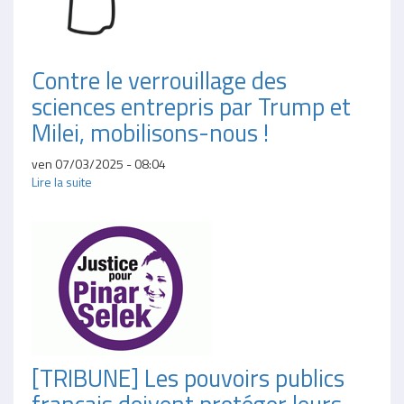
Contre le verrouillage des
sciences entrepris par Trump et
Milei, mobilisons-nous !
ven 07/03/2025 - 08:04
Lire la suite
[TRIBUNE] Les pouvoirs publics
français doivent protéger leurs