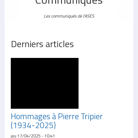
Les communiqués de l'ASES
Derniers articles
Hommages à Pierre Tripier
(1934-2025)
jeu 17/04/2025 - 10:41