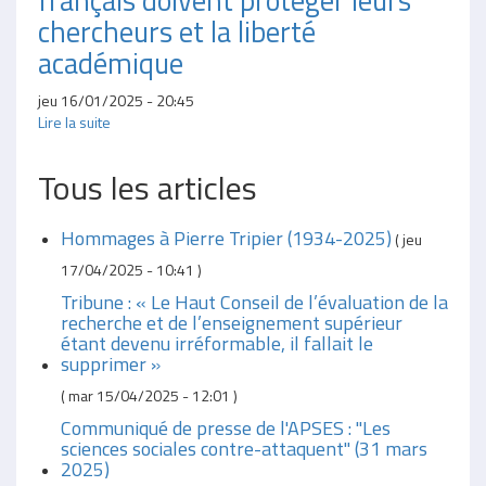
chercheurs et la liberté
académique
jeu 16/01/2025 - 20:45
Lire la suite
Tous les articles
Hommages à Pierre Tripier (1934-2025)
(
jeu
17/04/2025 - 10:41
)
Tribune : « Le Haut Conseil de l’évaluation de la
recherche et de l’enseignement supérieur
étant devenu irréformable, il fallait le
supprimer »
(
mar 15/04/2025 - 12:01
)
Communiqué de presse de l'APSES : "Les
sciences sociales contre-attaquent" (31 mars
2025)