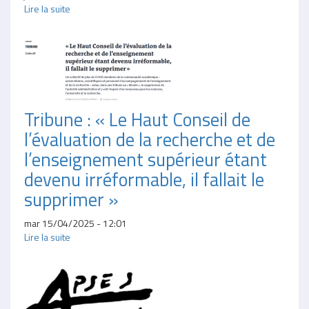
Lire la suite
Tribune : « Le Haut Conseil de
l’évaluation de la recherche et de
l’enseignement supérieur étant
devenu irréformable, il fallait le
supprimer »
mar 15/04/2025 - 12:01
Lire la suite